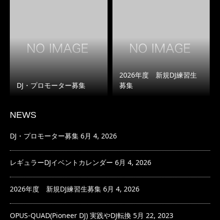
2026年度 新規DJ練習生
DJ・プロモーター募集
募集
NEWS
DJ・プロモーター募集
6月 4, 2026
レギュラーDJイベントカレンダー
6月 4, 2026
2026年度 新規DJ練習生募集
6月 4, 2026
OPUS-QUAD(Pioneer DJ) 実践やDJ転換
5月 22, 2023