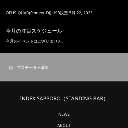
OPUS-QUAD(Pioneer DJ) USB設定
5月 22, 2023
今月の注目スケジュール
今月のイベントはございません。
DJ・プロモーター募集
INDEX SAPPORO（STANDING BAR）
NEWS
ABOUT