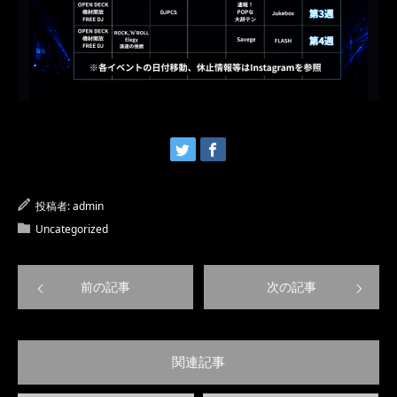
投稿者:
admin
Uncategorized
前の記事
次の記事
関連記事