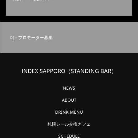
DJ・プロモーター募集
INDEX SAPPORO（STANDING BAR）
NEWS
ABOUT
DRINK MENU
札幌シール交換カフェ
SCHEDULE